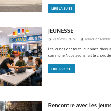
LIRE LA SUITE
JEUNESSE
21 février 2026
auriol-ensembl
Les jeunes ont toute leur place dans la
commune.Nous avons fait le choix de 
LIRE LA SUITE
Rencontre avec les jeun