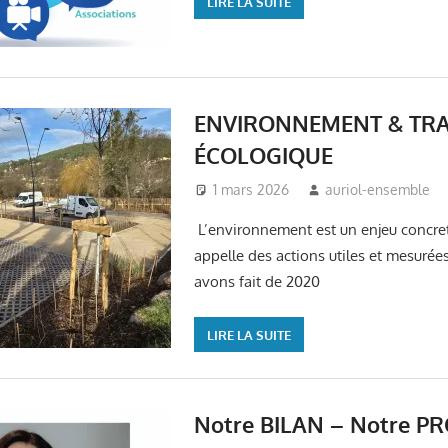
LIRE LA SUITE
ENVIRONNEMENT & TRA
ÉCOLOGIQUE
1 mars 2026
auriol-ensemble
L’environnement est un enjeu concret
appelle des actions utiles et mesurée
avons fait de 2020
LIRE LA SUITE
Notre BILAN – Notre 