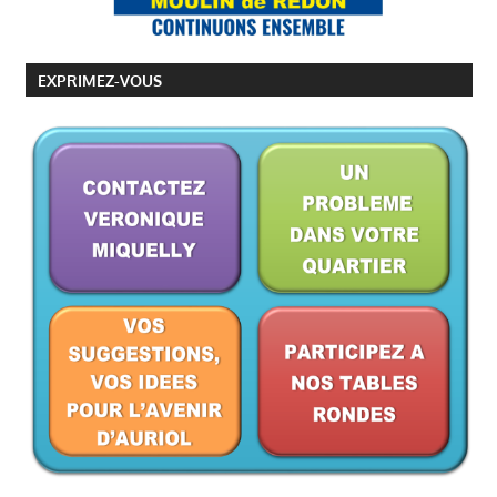
:
EXPRIMEZ-VOUS