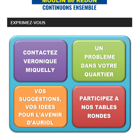
:
EXPRIMEZ-VOUS