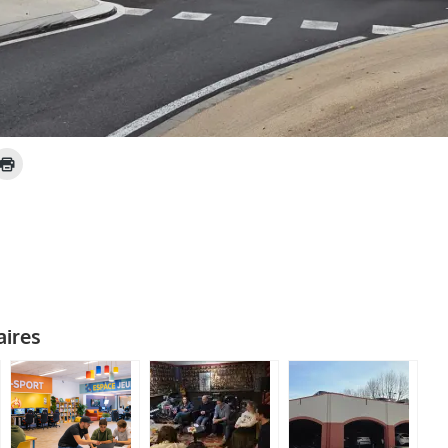
aires