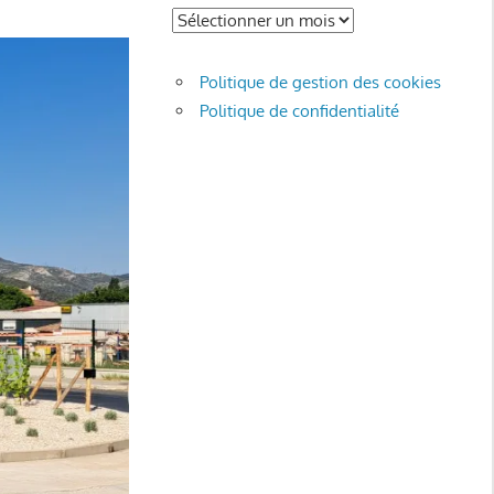
Politique de gestion des cookies
Politique de confidentialité