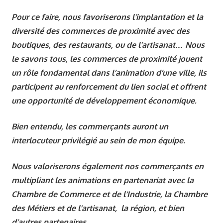
Pour ce faire, nous favoriserons l’implantation et la
diversité des commerces de proximité avec des
boutiques, des restaurants, ou de l’artisanat… Nous
le savons tous, les commerces de proximité jouent
un rôle fondamental dans l’animation d’une ville, ils
participent au renforcement du lien social et offrent
une opportunité de développement économique.
Bien entendu, les commerçants auront un
interlocuteur privilégié au sein de mon équipe.
Nous valoriserons également nos commerçants en
multipliant les animations en partenariat avec la
Chambre de Commerce et de l’Industrie, la Chambre
des Métiers et de l’artisanat, la région, et bien
d’autres partenaires. ..