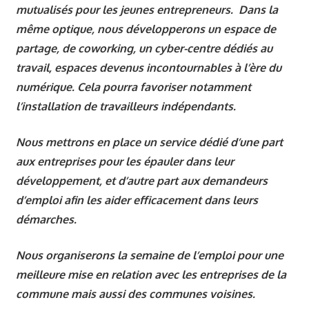
mutualisés pour les jeunes entrepreneurs. Dans la
même optique, nous développerons un espace de
partage, de coworking, un cyber-centre dédiés au
travail, espaces devenus incontournables à l’ère du
numérique. Cela pourra favoriser notamment
l’installation de travailleurs indépendants.
Nous mettrons en place un service dédié d’une part
aux entreprises pour les épauler dans leur
développement, et d’autre part aux demandeurs
d’emploi afin les aider efficacement dans leurs
démarches.
Nous organiserons la semaine de l’emploi pour une
meilleure mise en relation avec les entreprises de la
commune mais aussi des communes voisines.