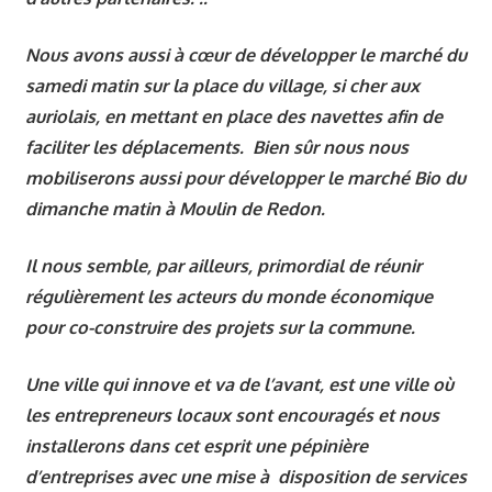
Nous avons aussi à cœur de développer le marché du
samedi matin sur la place du village, si cher aux
auriolais, en mettant en place des navettes afin de
faciliter les déplacements. Bien sûr nous nous
mobiliserons aussi pour développer le marché Bio du
dimanche matin à Moulin de Redon.
Il nous semble, par ailleurs, primordial de réunir
régulièrement les acteurs du monde économique
pour co-construire des projets sur la commune.
Une ville qui innove et va de l’avant, est une ville où
les entrepreneurs locaux sont encouragés et nous
installerons dans cet esprit une pépinière
d’entreprises avec une mise à disposition de services