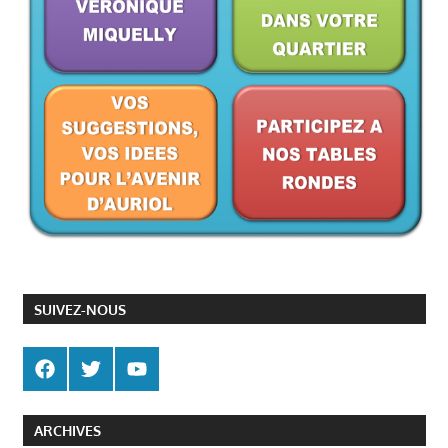
SUIVEZ-NOUS
ARCHIVES