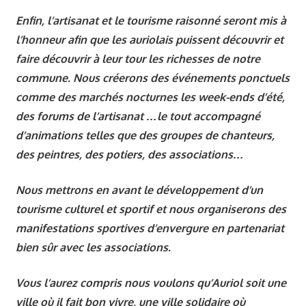
Enfin, l’artisanat et le tourisme raisonné seront mis à
l’honneur afin que les auriolais puissent découvrir et
faire découvrir à leur tour les richesses de notre
commune. Nous créerons des événements ponctuels
comme des marchés nocturnes les week-ends d’été,
des forums de l’artisanat …le tout accompagné
d’animations telles que des groupes de chanteurs,
des peintres, des potiers, des associations…
Nous mettrons en avant le développement d’un
tourisme culturel et sportif et nous organiserons des
manifestations sportives d’envergure en partenariat
bien sûr avec les associations.
Vous l’aurez compris nous voulons qu’Auriol soit une
ville où il fait bon vivre, une ville solidaire où