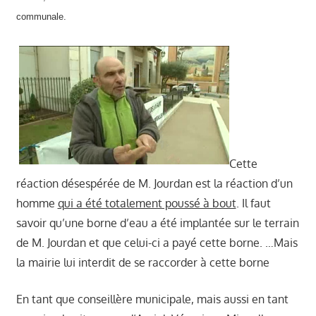
communale.
Cette
réaction désespérée de M. Jourdan est la réaction d’un
homme
qui a été totalement poussé à bout
. Il faut
savoir qu’une borne d’eau a été implantée sur le terrain
de M. Jourdan et que celui-ci a payé cette borne. …Mais
la mairie lui interdit de se raccorder à cette borne
En tant que conseillère municipale, mais aussi en tant