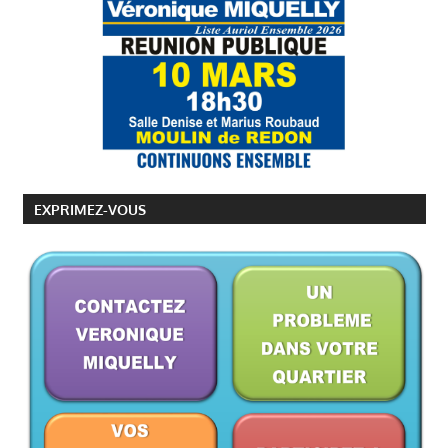
EXPRIMEZ-VOUS