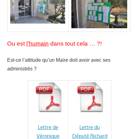
Ou est
l’humain
dans tout cela … ?!
Est-ce l’attitude qu’un Maire doit avoir avec ses
administrés ?
Lettre de
Lettre du
Véronique
Député Richard