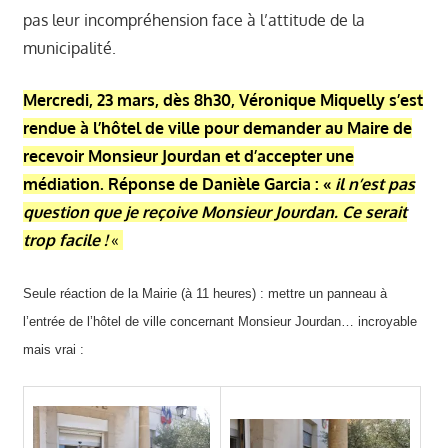
pas leur incompréhension face à l’attitude de la
municipalité.
Mercredi, 23 mars, dès 8h30, Véronique Miquelly s’est
rendue à l’hôtel de ville pour demander au Maire de
recevoir Monsieur Jourdan et d’accepter une
médiation. Réponse de Danièle Garcia : «
il n’est pas
question que je reçoive Monsieur Jourdan. Ce serait
trop facile !
«
Seule réaction de la Mairie (à 11 heures) : mettre un panneau à
l’entrée de l’hôtel de ville concernant Monsieur Jourdan… incroyable
mais vrai :