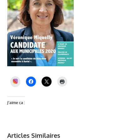
INSTAGRAM
J’aime ça :
Articles Similaires