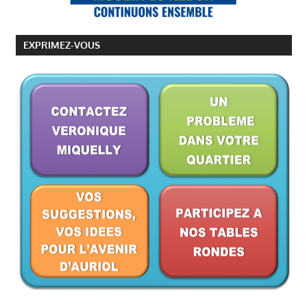
EXPRIMEZ-VOUS