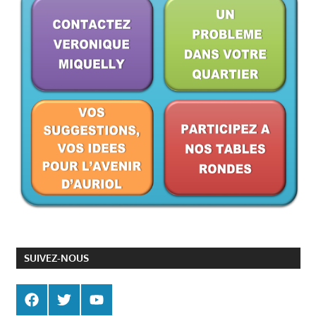
SUIVEZ-NOUS