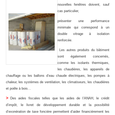
nouvelles fenêtres doivent, sauf
cas particulier,
présenter une performance
minimale qui correspond à un
double vitrage à isolation
renforcée.
Les autres produits du bâtiment
sont également concernés,
comme les isolants thermiques,
les chaudières, les appareils de
chauffage ou les ballons d’eau chaude électriques, les pompes à
chaleur, les systèmes de ventilation, les climatiseurs, les chaudières
et poêle à bois…
>
Des aides fiscales telles que les aides de l’ANAH, le crédit
d’impôt, le livret de développement durable et la possibilité
d’exonération de taxe foncière permettent d’aider financièrement les