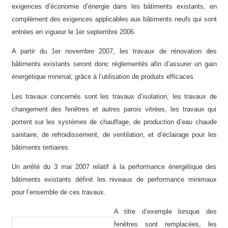
exigences d’économie d’énergie dans les bâtiments existants, en
complément des exigences applicables aux bâtiments neufs qui sont
entrées en vigueur le 1er septembre 2006.
A partir du 1er novembre 2007, les travaux de rénovation des
bâtiments existants seront donc réglementés afin d’assurer un gain
énergétique minimal, grâce à l’utilisation de produits efficaces.
Les travaux concernés sont les travaux d’isolation, les travaux de
changement des fenêtres et autres parois vitrées, les travaux qui
portent sur les systèmes de chauffage, de production d’eau chaude
sanitaire, de refroidissement, de ventilation, et d’éclairage pour les
bâtiments tertiaires.
Un arrêté du 3 mai 2007 relatif à la performance énergétique des
bâtiments existants définit les niveaux de performance minimaux
pour l’ensemble de ces travaux.
A titre d’exemple lorsque des
fenêtres sont remplacées, les