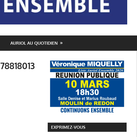
AURIOL AU QUOTIDIEN
78818013
EXPRIMEZ-VOUS