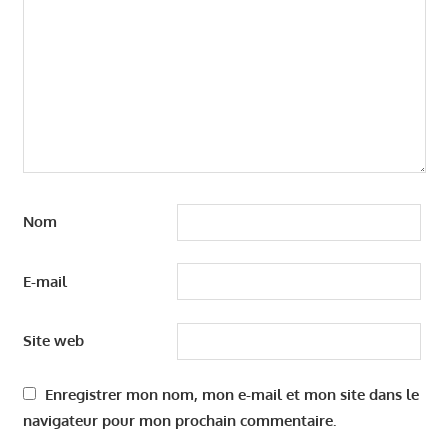
Nom
E-mail
Site web
Enregistrer mon nom, mon e-mail et mon site dans le
navigateur pour mon prochain commentaire.