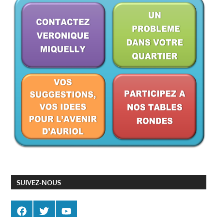
SUIVEZ-NOUS