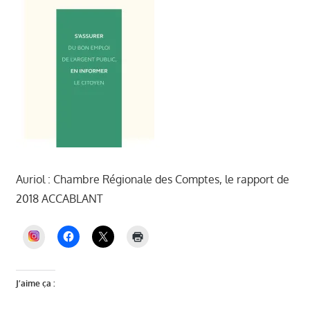
Auriol : Chambre Régionale des Comptes, le rapport de
2018 ACCABLANT
INSTAGRAM
J’aime ça :