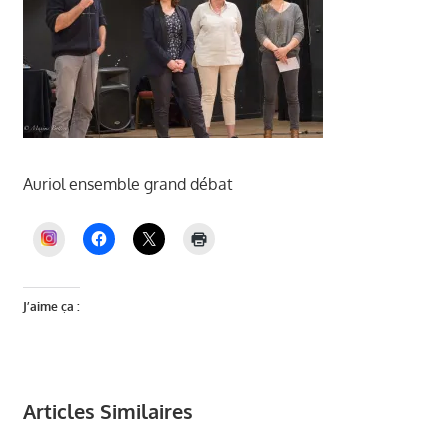
Auriol ensemble grand débat
INSTAGRAM
J’aime ça :
Articles Similaires