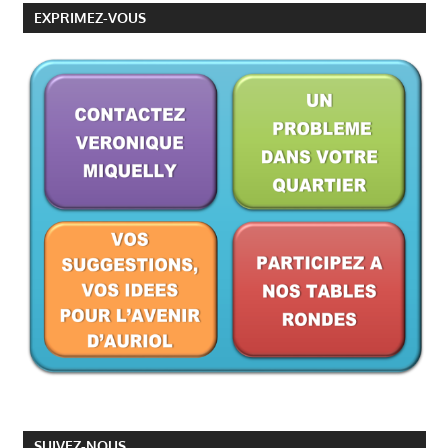
EXPRIMEZ-VOUS
SUIVEZ-NOUS