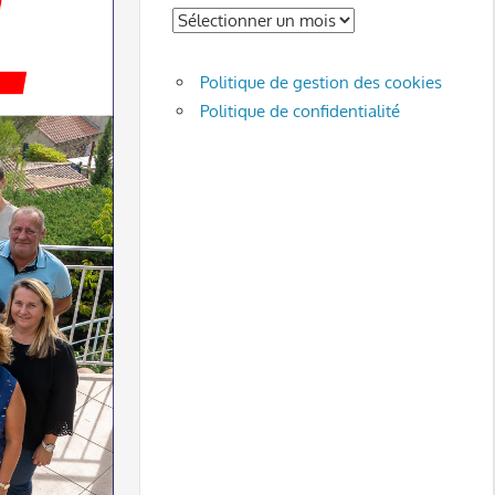
Archives
Politique de gestion des cookies
Politique de confidentialité