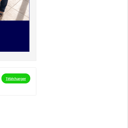
Télécharger