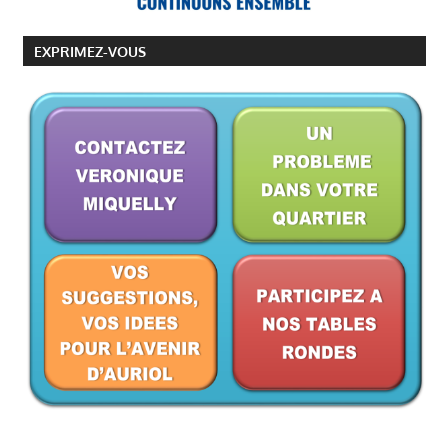
EXPRIMEZ-VOUS