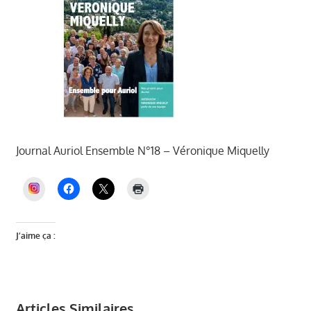
Journal Auriol Ensemble N°18 – Véronique Miquelly
INSTAGRAM
J’aime ça :
Articles Similaires