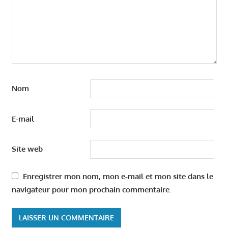
Nom
E-mail
Site web
Enregistrer mon nom, mon e-mail et mon site dans le
navigateur pour mon prochain commentaire.