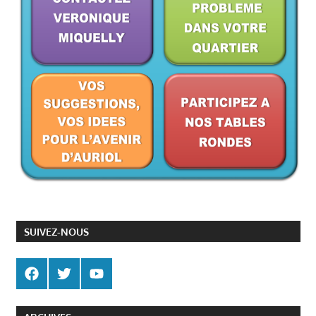
SUIVEZ-NOUS