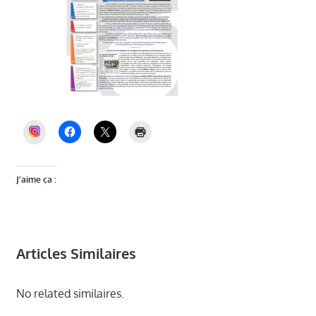
INSTAGRAM
J’aime ça :
Articles Similaires
No related similaires.