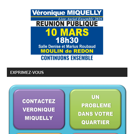
EXPRIMEZ-VOUS