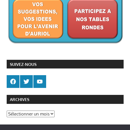
SUIVEZ-NOUS
ARCHIVES
Archives
Politique de gestion des cookies