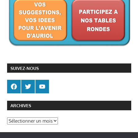
SUIVEZ-NOUS
ARCHIVES
Archives
Politique de gestion des cookies