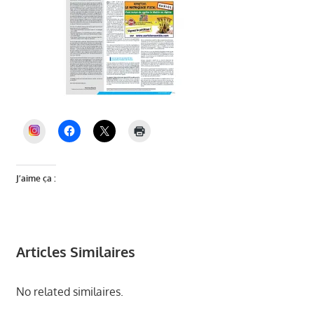
INSTAGRAM
J’aime ça :
Articles Similaires
No related similaires.