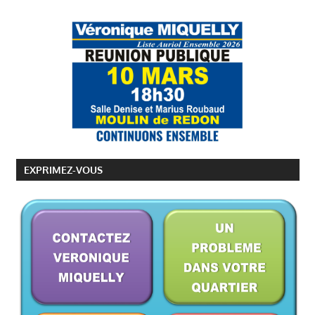
EXPRIMEZ-VOUS