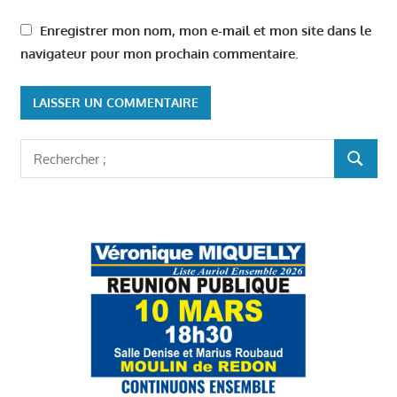
Enregistrer mon nom, mon e-mail et mon site dans le
navigateur pour mon prochain commentaire.
Rechercher
RECHER
: