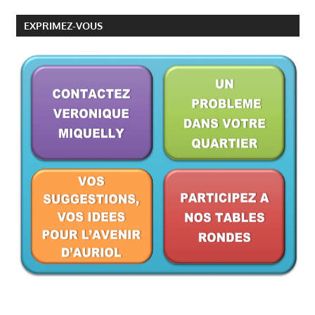
EXPRIMEZ-VOUS