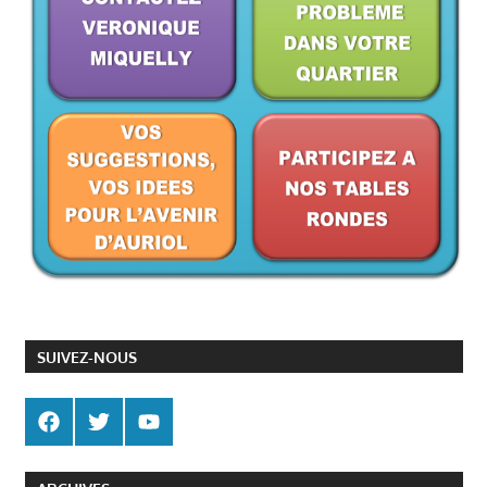
SUIVEZ-NOUS