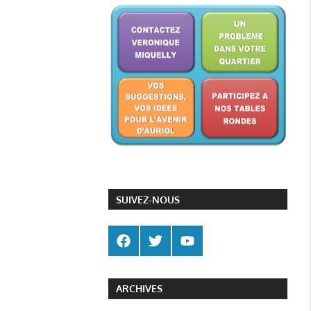
SUIVEZ-NOUS
ARCHIVES