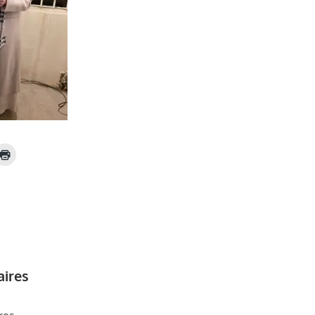
aires