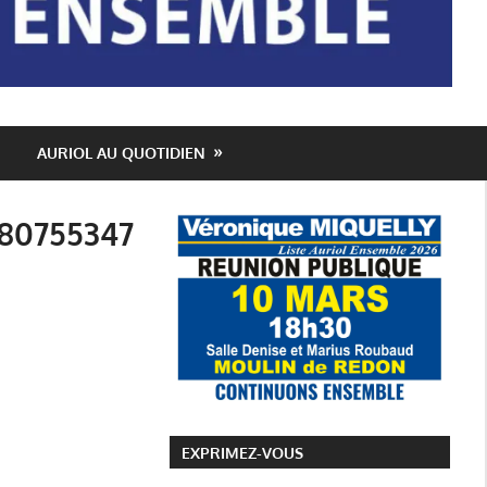
AURIOL AU QUOTIDIEN
80755347
EXPRIMEZ-VOUS