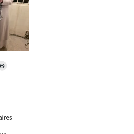
aires