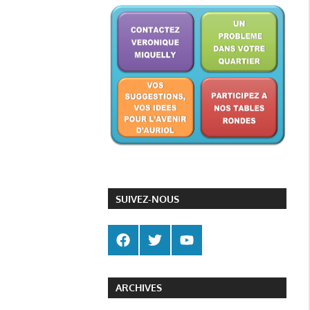
SUIVEZ-NOUS
ARCHIVES