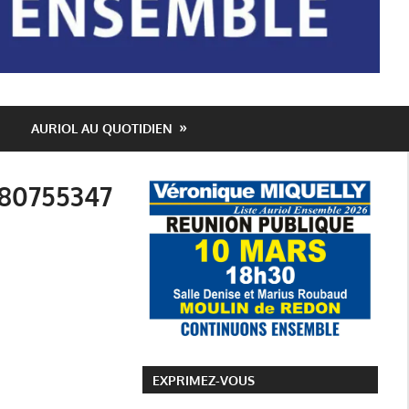
AURIOL AU QUOTIDIEN
80755347
EXPRIMEZ-VOUS