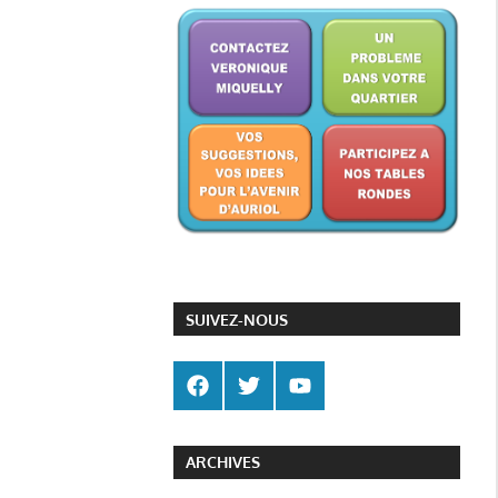
SUIVEZ-NOUS
ARCHIVES