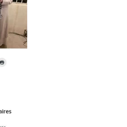
aires