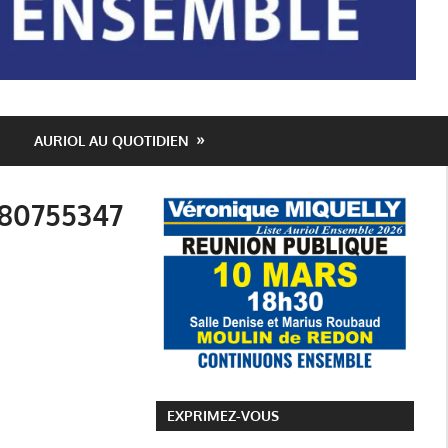
AURIOL AU QUOTIDIEN
80755347
EXPRIMEZ-VOUS