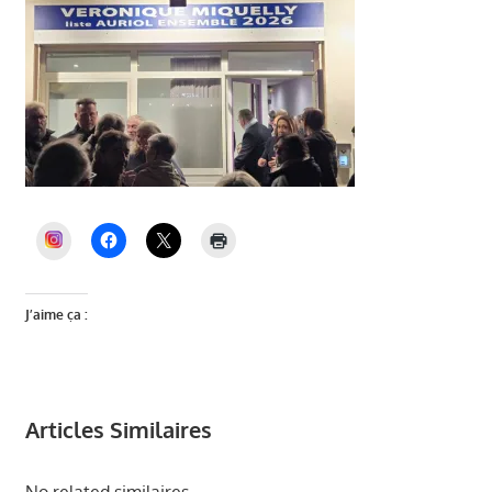
INSTAGRAM
J’aime ça :
Articles Similaires