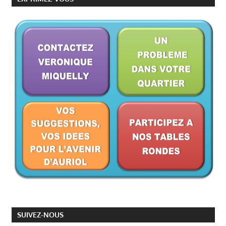
SUIVEZ-NOUS