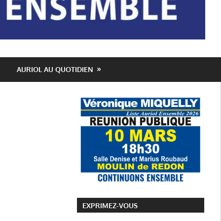
AURIOL AU QUOTIDIEN
EXPRIMEZ-VOUS