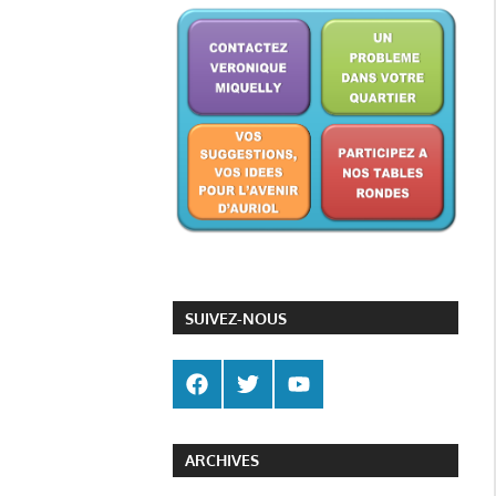
SUIVEZ-NOUS
ARCHIVES