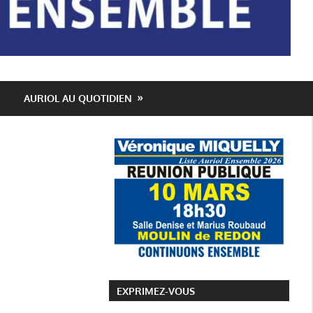
AURIOL AU QUOTIDIEN
EXPRIMEZ-VOUS