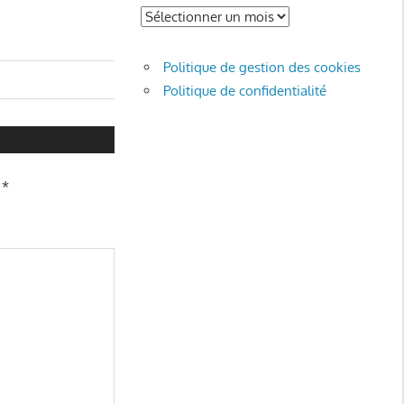
Archives
Politique de gestion des cookies
Politique de confidentialité
c
*