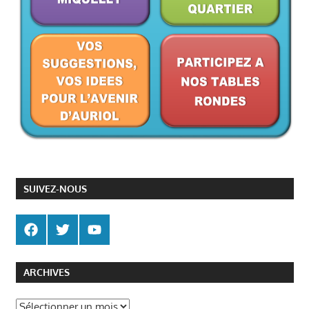
SUIVEZ-NOUS
ARCHIVES
Archives