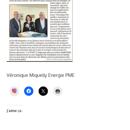
Véronique Miquelly Energie PME
INSTAGRAM
J’aime ça :