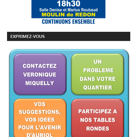
EXPRIMEZ-VOUS