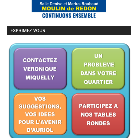
EXPRIMEZ-VOUS