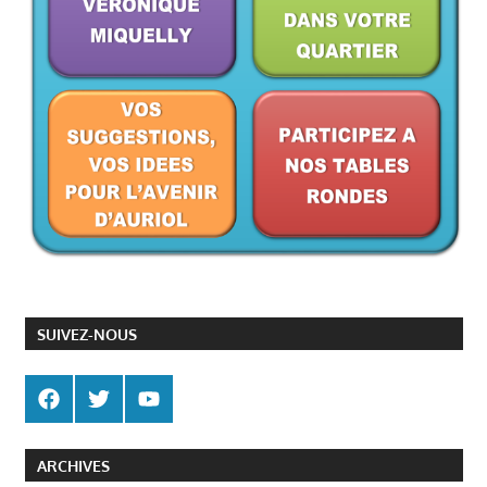
SUIVEZ-NOUS
ARCHIVES