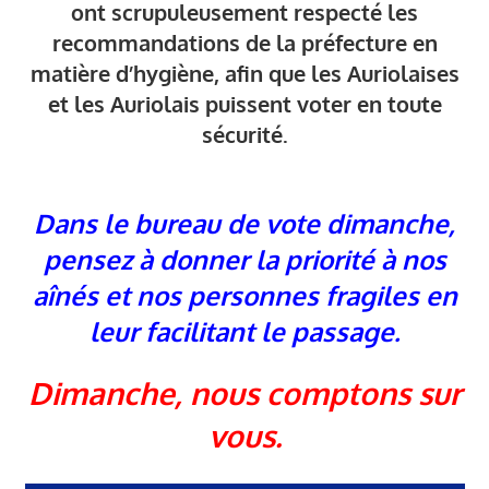
Auriol
ont scrupuleusement respecté les
recommandations de la préfecture en
m
atière d’hygiène, afin que les Auriolaises
et les Auriolais puissent voter en toute
sécurité.
Dans le bureau de vote dimanche,
pensez à donner la priorité à nos
aînés et nos personnes fragiles en
leur facilitant le passage.
Dimanche, nous comptons sur
vous.