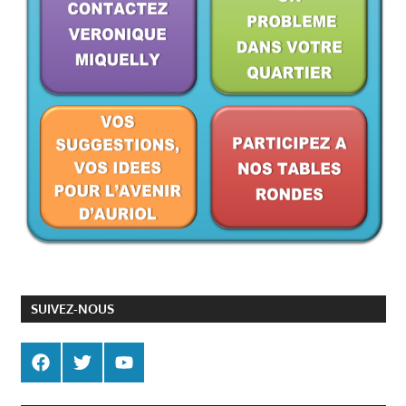
SUIVEZ-NOUS