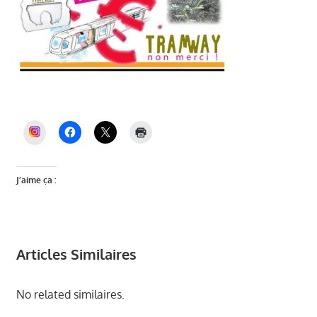
INSTAGRAM
J’aime ça :
Articles Similaires
No related similaires.