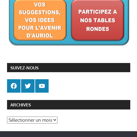
SUIVEZ-NOUS
ARCHIVES
Archives
Politique de gestion des cookies