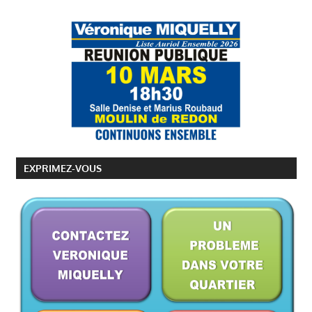
EXPRIMEZ-VOUS