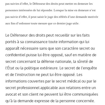
pas suivies d’effet, le Défenseur des droits peut mettre en demeure les
personnes intéressées de lui répondre. Lorsque la mise en demeure n’est
pas suivie d’effet, il peut saisir le juge des référés d’une demande motivée
aux fins d’ordonner toute mesure que ce dernier juge utile.
Le Défenseur des droits peut recueillir sur les faits
portés à sa connaissance toute information qui lui
apparaît nécessaire sans que son caractère secret ou
confidentiel puisse lui être opposé, sauf en matière de
secret concernant la défense nationale, la sûreté de
l’État ou la politique extérieure. Le secret de l’enquête
et de l’instruction ne peut lui être opposé. Les
informations couvertes par le secret médical ou par le
secret professionnel applicable aux relations entre un
avocat et son client ne peuvent lui être communiquées
qu’à la demande expresse de la personne concernée.