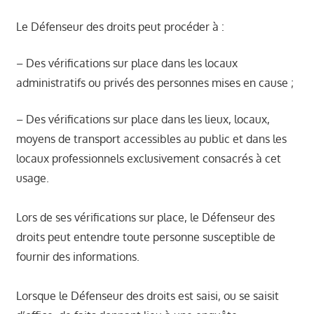
Le Défenseur des droits peut procéder à :
– Des vérifications sur place dans les locaux
administratifs ou privés des personnes mises en cause ;
– Des vérifications sur place dans les lieux, locaux,
moyens de transport accessibles au public et dans les
locaux professionnels exclusivement consacrés à cet
usage.
Lors de ses vérifications sur place, le Défenseur des
droits peut entendre toute personne susceptible de
fournir des informations.
Lorsque le Défenseur des droits est saisi, ou se saisit