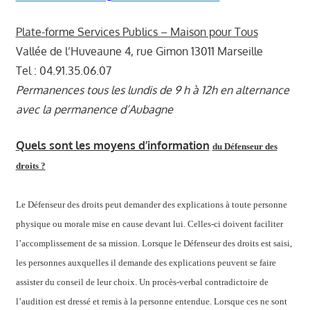
Plate-forme Services Publics – Maison pour Tous
Vallée de l’Huveaune 4, rue Gimon 13011 Marseille
Tel : 04.91.35.06.07
Permanences tous les lundis de 9 h à 12h en alternance
avec la permanence d’Aubagne
Quels sont les moyens d’information
du Défenseur des
droits ?
Le Défenseur des droits peut demander des explications à toute personne
physique ou morale mise en cause devant lui. Celles-ci doivent faciliter
l’accomplissement de sa mission. Lorsque le Défenseur des droits est saisi,
les personnes auxquelles il demande des explications peuvent se faire
assister du conseil de leur choix. Un procès-verbal contradictoire de
l’audition est dressé et remis à la personne entendue. Lorsque ces ne sont