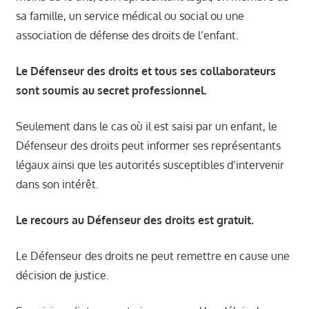
sa famille, un service médical ou social ou une
association de défense des droits de l’enfant.
Le Défenseur des droits et tous ses collaborateurs
sont soumis au secret professionnel.
Seulement dans le cas où il est saisi par un enfant, le
Défenseur des droits peut informer ses représentants
légaux ainsi que les autorités susceptibles d’intervenir
dans son intérêt.
Le recours au Défenseur des droits est gratuit.
Le Défenseur des droits ne peut remettre en cause une
décision de justice.