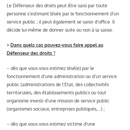
Le Défenseur des droits peut être saisi par toute
personne s’estimant lésée par le fonctionnement d’un
service public ; il peut également se saisir d’office. Il
décide lui-même de donner suite ou non à la saisie.
>
Dans quels cas pouvez-vous faire appel au
Défenseur des droits ?
– dès que vous vous estimez lésé(e) par le
fonctionnement d’une administration ou d’un service
public (administrations de l’Etat, des collectivités
territoriales, des établissements publics ou tout
organisme investi d’une mission de service public
(organismes sociaux, entreprises publiques,…) ;
– dès que vous vous estimez victime d’une