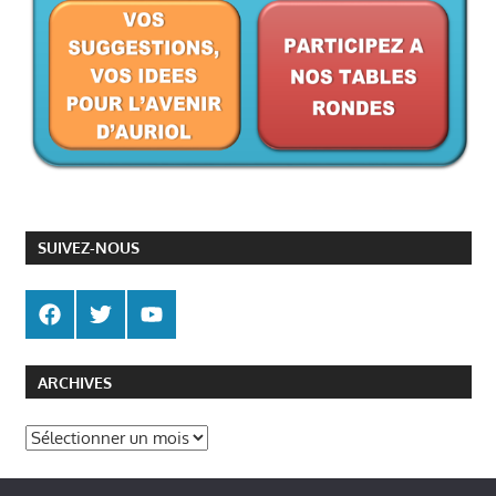
SUIVEZ-NOUS
ARCHIVES
Archives
Politique de gestion des cookies