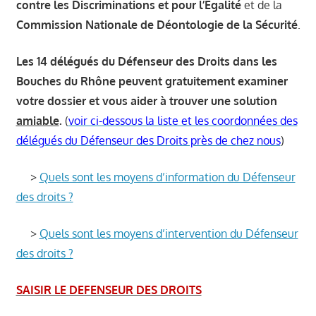
contre les Discriminations et pour l’Egalité
et de la
Commission Nationale de Déontologie de la Sécurité
.
Les 14 délégués du Défenseur des Droits dans les
Bouches du Rhône peuvent gratuitement examiner
votre dossier et vous aider à trouver une solution
amiable
.
(
voir ci-dessous la liste et les coordonnées des
délégués du Défenseur des Droits près de chez nous
)
>
Quels sont les moyens d’information du Défenseur
des droits ?
>
Quels sont les moyens d’intervention du Défenseur
des droits ?
SAISIR LE DEFENSEUR DES DROITS