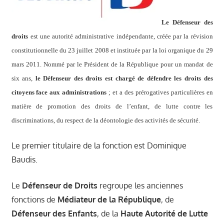
Le Défenseur des
droits
est une autorité administrative indépendante, créée par la révision
constitutionnelle du 23 juillet 2008 et instituée par la loi organique du 29
mars 2011. Nommé par le Président de la République pour un mandat de
six ans,
le Défenseur des droits est chargé de défendre les droits des
citoyens face aux administrations
; et a des prérogatives particulières en
matière de promotion des droits de l’enfant, de lutte contre les
discriminations, du respect de la déontologie des activités de sécurité.
Le premier titulaire de la fonction est Dominique
Baudis.
Le
Défenseur de Droits
regroupe les anciennes
fonctions de
Médiateur de la République
, de
Défenseur des Enfants
, de la
Haute Autorité de Lutte