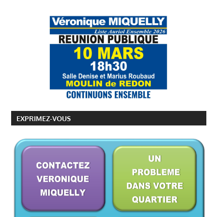
EXPRIMEZ-VOUS