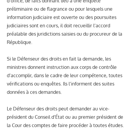
d’office, de faits donnant lieu à une enquête
préliminaire ou de flagrance ou pour lesquels une
information judiciaire est ouverte ou des poursuites
judiciaires sont en cours, il doit recueillir l’accord
préalable des juridictions saisies ou du procureur de la
République.
Si le Défenseur des droits en fait la demande, les
ministres donnent instruction aux corps de contrôle
d’accomplir, dans le cadre de leur compétence, toutes
vérifications ou enquêtes. Ils l’informent des suites
données à ces demandes.
Le Défenseur des droits peut demander au vice-
président du Conseil d’État ou au premier président de
la Cour des comptes de faire procéder à toutes études.