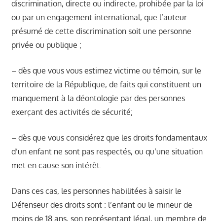
discrimination, directe ou indirecte, prohibée par la loi
ou par un engagement international, que l’auteur
présumé de cette discrimination soit une personne
privée ou publique ;
– dès que vous vous estimez victime ou témoin, sur le
territoire de la République, de faits qui constituent un
manquement à la déontologie par des personnes
exerçant des activités de sécurité;
– dès que vous considérez que les droits fondamentaux
d’un enfant ne sont pas respectés, ou qu’une situation
met en cause son intérêt.
Dans ces cas, les personnes habilitées à saisir le
Défenseur des droits sont : l’enfant ou le mineur de
moins de 18 ans, son représentant légal, un membre de