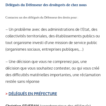
Délégués du Défenseur des droits
près de chez nous
Contactez un des délégués du Défenseur des droits pour :
– Un problème avec des administrations de l’Etat, des
collectivités territoriales, des établissements publics ou
tout organisme investi d’une mission de service public
(organismes sociaux, entreprises publiques,…)
– Une décision que vous ne comprenez pas, une
décision que vous souhaitez contester, ou qui vous créé
des difficultés matérielles importantes, une réclamation
restée sans réponse
>
DÉLÉGUÉS EN PRÉFECTURE