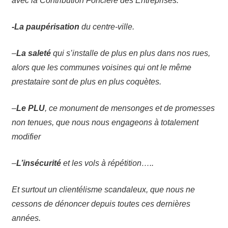
avec la Contribution Foncière des Entreprises.
-La paupérisation
du centre-ville.
–
La saleté
qui s’installe de plus en plus dans nos rues,
alors que les communes voisines qui ont le même
prestataire sont de plus en plus coquètes.
–
Le PLU
, ce monument de mensonges et de promesses
non tenues, que nous nous engageons à totalement
modifier
–
L’insécurité
et les vols à répétition…..
Et surtout un clientélisme scandaleux, que nous ne
cessons de dénoncer depuis toutes ces dernières
années.