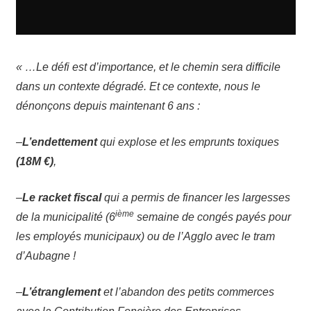
« …Le défi est d’importance, et le chemin sera difficile
dans un contexte dégradé. Et ce contexte, nous le
dénonçons depuis maintenant 6 ans :
–
L’endettement
qui explose et les emprunts toxiques
(18M €)
,
–
Le racket fiscal
qui a permis de financer les largesses
ième
de la municipalité (6
semaine de congés payés pour
les employés municipaux) ou de l’Agglo avec le tram
d’Aubagne !
–
L’étranglement
et l’abandon des petits commerces