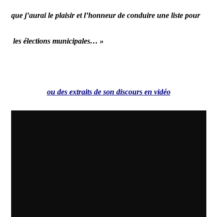
que j’aurai le plaisir et l’honneur de conduire une
liste pour
les élections municipales… »
ou des extraits de son discours en vidéo