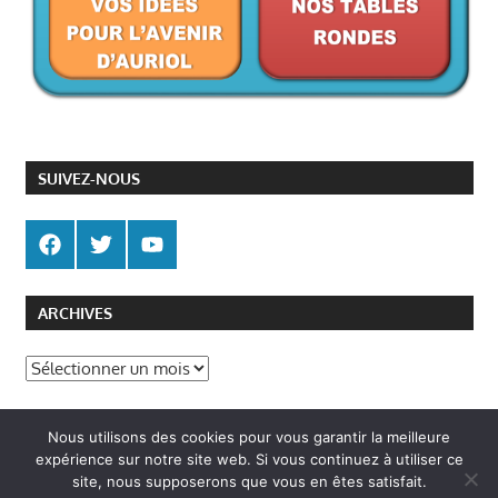
SUIVEZ-NOUS
ARCHIVES
Archives
Politique de gestion des cookies
Nous utilisons des cookies pour vous garantir la meilleure
Politique de confidentialité
expérience sur notre site web. Si vous continuez à utiliser ce
site, nous supposerons que vous en êtes satisfait.