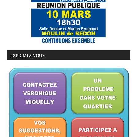
VÉRONIQUE
MIQUELLY
VISITES
DE
TERRAIN
EXPRIMEZ-VOUS