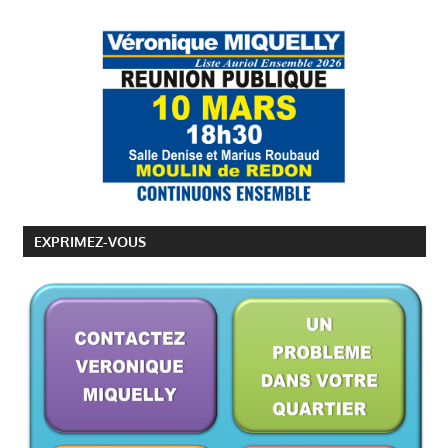
EXPRIMEZ-VOUS