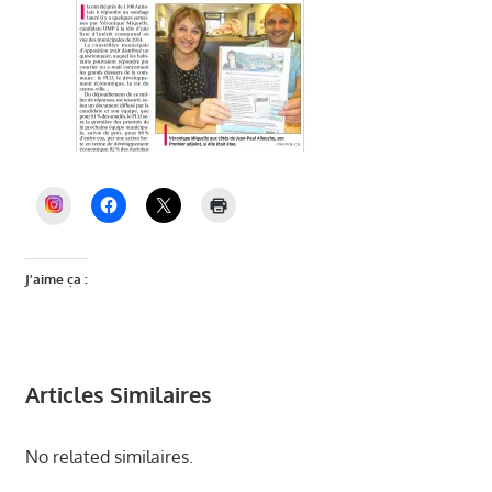
INSTAGRAM
J’aime ça :
Articles Similaires
No related similaires.