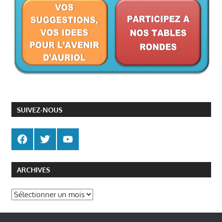
SUIVEZ-NOUS
ARCHIVES
Archives
Politique de gestion des cookies