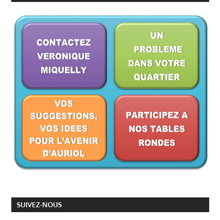
SUIVEZ-NOUS