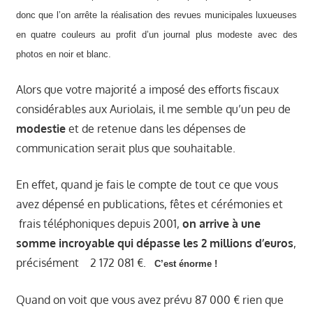
donc que l’on arrête la réalisation des revues municipales luxueuses
en quatre couleurs au profit d’un journal plus modeste avec des
photos en noir et blanc.
Alors que votre majorité a imposé des efforts fiscaux
considérables aux Auriolais, il me semble qu’un peu de
modestie
et de retenue dans les dépenses de
communication serait plus que souhaitable.
En effet, quand je fais le compte de tout ce que vous
avez dépensé en publications, fêtes et cérémonies et
frais téléphoniques depuis 2001,
on arrive à une
somme incroyable qui dépasse les 2 millions d’euros
,
précisément
2 172 081 €.
C’est énorme !
Quand on voit que vous avez prévu 87 000 € rien que