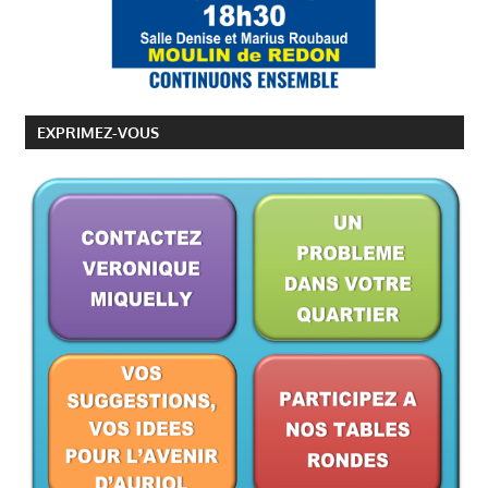
EXPRIMEZ-VOUS