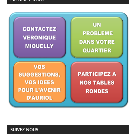
SUIVEZ-NOUS