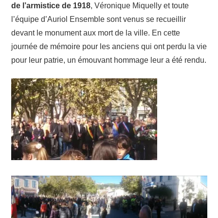
de l’armistice de 1918
, Véronique Miquelly et toute
- Auriol
l’équipe d’Auriol Ensemble sont venus se recueillir
devant le monument aux mort de la ville. En cette
journée de mémoire pour les anciens qui ont perdu la vie
pour leur patrie, un émouvant hommage leur a été rendu.