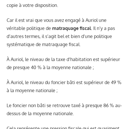
copie à votre disposition.
Car il est vrai que vous avez engagé à Auriol une
véritable politique de
matraquage fiscal
. Il n’y a pas
d’autres termes, il s’agit bel et bien d’une politique
systématique de matraquage fiscal.
À Auriol, le niveau de la taxe d’habitation est supérieur
de presque 40 % à la moyenne nationale ;
À Auriol, le niveau du foncier bâti est supérieur de 49 %
à la moyenne nationale ;
Le foncier non bâti se retrouve taxé à presque 86 % au-
dessus de la moyenne nationale.
Cela représente une pression fiscale qui est quasiment