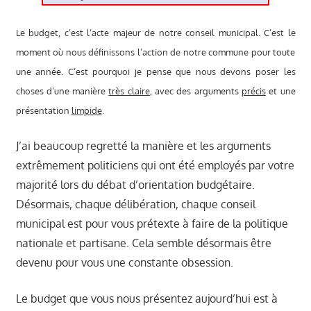
Le budget, c’est l’acte majeur de notre conseil municipal. C’est le
moment où nous définissons l’action de notre commune pour toute
une année. C’est pourquoi je pense que nous devons poser les
choses d’une manière
très claire
, avec des arguments
précis
et une
présentation
limpide
.
J’ai beaucoup regretté la manière et les arguments
extrêmement politiciens qui ont été employés par votre
majorité lors du débat d’orientation budgétaire.
Désormais, chaque délibération, chaque conseil
municipal est pour vous prétexte à faire de la politique
nationale et partisane. Cela semble désormais être
devenu pour vous une constante obsession.
Le budget que vous nous présentez aujourd’hui est à