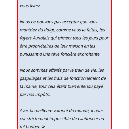
vous livrez.
Nous ne pouvons pas accepter que vous
montriez du doigt, comme vous le faites, les
foyers Auriolais qui triment tous les jours pour
être propriétaires de leur maison en les
punissant d’une taxe foncière exorbitante.
Nous sommes effarés par le train de vie,
les
gaspillages
et les frais de fonctionnement de
la mairie, tout cela étant bien entendu payé
par nos impôts.
Avec la meilleure volonté du monde, il nous
est strictement impossible de cautionner un
»
tel budget.