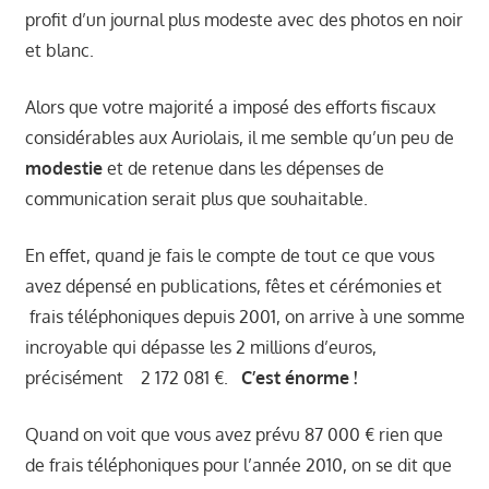
profit d’un journal plus modeste avec des photos en noir
et blanc.
Alors que votre majorité a imposé des efforts fiscaux
considérables aux Auriolais, il me semble qu’un peu de
modestie
et de retenue dans les dépenses de
communication serait plus que souhaitable.
En effet, quand je fais le compte de tout ce que vous
avez dépensé en publications, fêtes et cérémonies et
frais téléphoniques depuis 2001, on arrive à une somme
incroyable qui dépasse les 2 millions d’euros,
précisément
2 172 081 €.
C’est énorme !
Quand on voit que vous avez prévu 87 000 € rien que
de frais téléphoniques pour l’année 2010, on se dit que