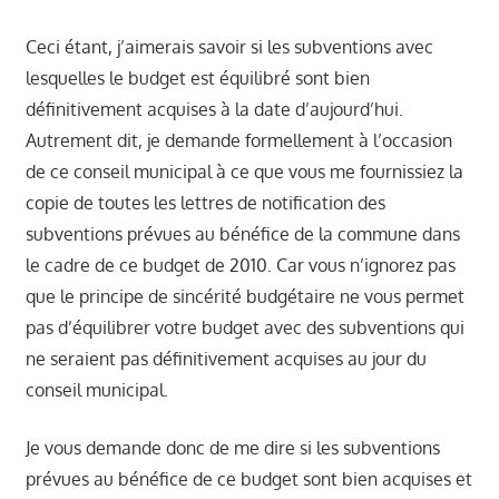
Ceci étant, j’aimerais savoir si les subventions avec
lesquelles le budget est équilibré sont bien
définitivement acquises à la date d’aujourd’hui.
Autrement dit, je demande formellement à l’occasion
de ce conseil municipal à ce que vous me fournissiez la
copie de toutes les lettres de notification des
subventions prévues au bénéfice de la commune dans
le cadre de ce budget de 2010. Car vous n’ignorez pas
que le principe de sincérité budgétaire ne vous permet
pas d’équilibrer votre budget avec des subventions qui
ne seraient pas définitivement acquises au jour du
conseil municipal.
Je vous demande donc de me dire si les subventions
prévues au bénéfice de ce budget sont bien acquises et