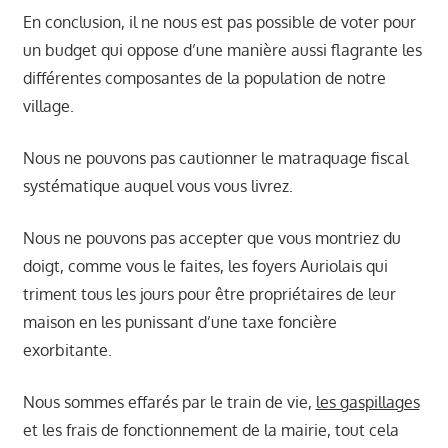
En conclusion, il ne nous est pas possible de voter pour
un budget qui oppose d’une manière aussi flagrante les
différentes composantes de la population de notre
village.
Nous ne pouvons pas cautionner le matraquage fiscal
systématique auquel vous vous livrez.
Nous ne pouvons pas accepter que vous montriez du
doigt, comme vous le faites, les foyers Auriolais qui
triment tous les jours pour être propriétaires de leur
maison en les punissant d’une taxe foncière
exorbitante.
Nous sommes effarés par le train de vie,
les gaspillages
et les frais de fonctionnement de la mairie, tout cela