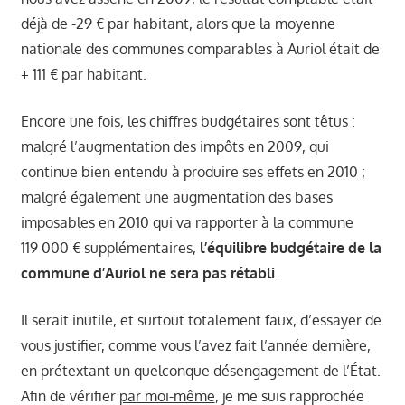
déjà de -29 € par habitant, alors que la moyenne
nationale des communes comparables à Auriol était de
+ 111 € par habitant.
Encore une fois, les chiffres budgétaires sont têtus :
malgré l’augmentation des impôts en 2009, qui
continue bien entendu à produire ses effets en 2010 ;
malgré également une augmentation des bases
imposables en 2010 qui va rapporter à la commune
119 000 € supplémentaires,
l’équilibre budgétaire de la
commune d’Auriol ne sera pas rétabli
.
Il serait inutile, et surtout totalement faux, d’essayer de
vous justifier, comme vous l’avez fait l’année dernière,
en prétextant un quelconque désengagement de l’État.
Afin de vérifier
par moi-même
, je me suis rapprochée