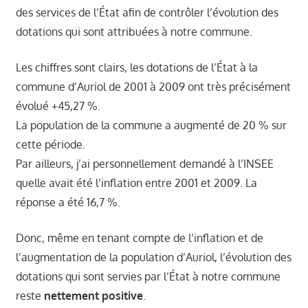
des services de l’État afin de contrôler l’évolution des
dotations qui sont attribuées à notre commune.
Les chiffres sont clairs, les dotations de l’État à la
commune d’Auriol de 2001 à 2009 ont très précisément
évolué +45,27 %.
La population de la commune a augmenté de 20 % sur
cette période.
Par ailleurs, j’ai personnellement demandé à l’INSEE
quelle avait été l’inflation entre 2001 et 2009. La
réponse a été 16,7 %.
Donc, même en tenant compte de l’inflation et de
l’augmentation de la population d’Auriol, l’évolution des
dotations qui sont servies par l’État à notre commune
reste
nettement positive
.