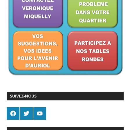
SUIVEZ-NOUS