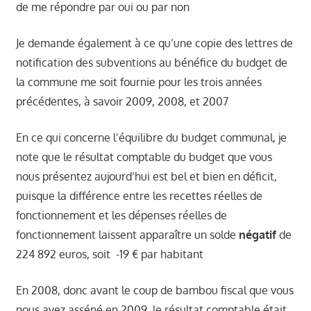
de me répondre par oui ou par non
Je demande également à ce qu’une copie des lettres de
notification des subventions au bénéfice du budget de
la commune me soit fournie pour les trois années
précédentes, à savoir 2009, 2008, et 2007
En ce qui concerne l’équilibre du budget communal, je
note que le résultat comptable du budget que vous
nous présentez aujourd’hui est bel et bien en déficit,
puisque la différence entre les recettes réelles de
fonctionnement et les dépenses réelles de
fonctionnement laissent apparaître un solde
négatif
de
224 892 euros, soit
-19 € par habitant
En 2008, donc avant le coup de bambou fiscal que vous
nous avez asséné en 2009, le résultat comptable était