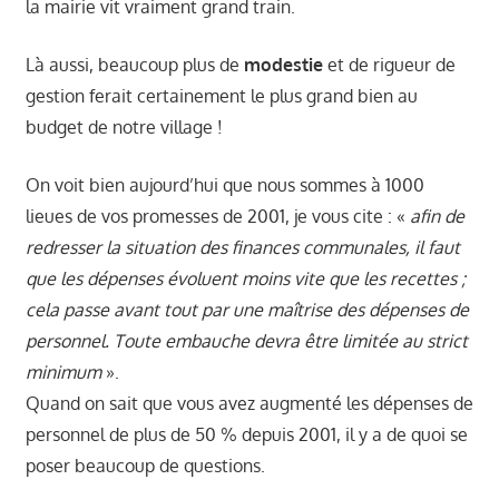
la mairie vit vraiment grand train.
Là aussi, beaucoup plus de
modestie
et de rigueur de
gestion ferait certainement le plus grand bien au
budget de notre village !
On voit bien aujourd’hui que nous sommes à 1000
lieues de vos promesses de 2001, je vous cite : «
afin de
redresser la situation des finances communales, il faut
que les dépenses évoluent moins vite que les recettes ;
cela passe avant tout par une maîtrise des dépenses de
personnel. Toute embauche devra être limitée au strict
minimum
».
Quand on sait que vous avez augmenté les dépenses de
personnel de plus de 50 % depuis 2001, il y a de quoi se
poser beaucoup de questions.