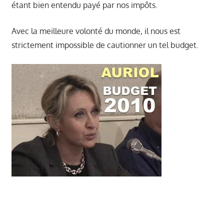
étant bien entendu payé par nos impôts.
Avec la meilleure volonté du monde, il nous est
strictement impossible de cautionner un tel budget.
Véronique Miquelly, Auriol Ensemble, Mairie
Auriol, élections municipales Auriol, PLU