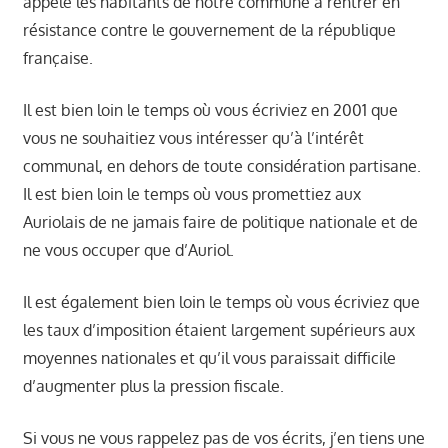
appelé les habitants de notre commune à rentrer en
résistance contre le gouvernement de la république
française.
Il est bien loin le temps où vous écriviez en 2001 que
vous ne souhaitiez vous intéresser qu’à l’intérêt
communal, en dehors de toute considération partisane.
Il est bien loin le temps où vous promettiez aux
Auriolais de ne jamais faire de politique nationale et de
ne vous occuper que d’Auriol.
Il est également bien loin le temps où vous écriviez que
les taux d’imposition étaient largement supérieurs aux
moyennes nationales et qu’il vous paraissait difficile
d’augmenter plus la pression fiscale.
Si vous ne vous rappelez pas de vos écrits, j’en tiens une