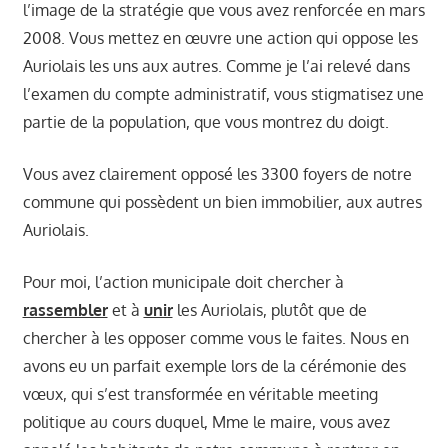
l’image de la stratégie que vous avez renforcée en mars
2008. Vous mettez en œuvre une action qui oppose les
Auriolais les uns aux autres. Comme je l’ai relevé dans
l’examen du compte administratif, vous stigmatisez une
partie de la population, que vous montrez du doigt.
Vous avez clairement opposé les 3300 foyers de notre
commune qui possèdent un bien immobilier, aux autres
Auriolais.
Pour moi, l’action municipale doit chercher à
rassembler
et à
unir
les Auriolais, plutôt que de
chercher à les opposer comme vous le faites. Nous en
avons eu un parfait exemple lors de la cérémonie des
vœux, qui s’est transformée en véritable meeting
politique au cours duquel, Mme le maire, vous avez