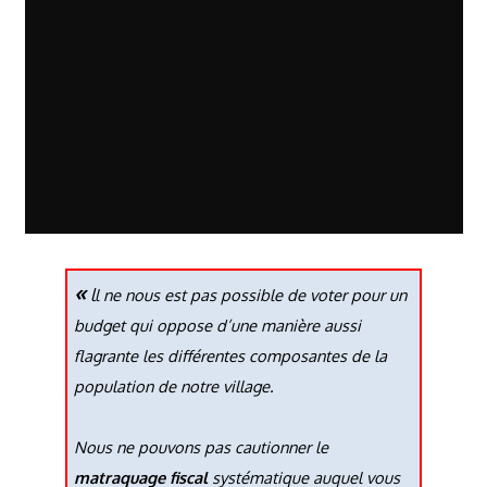
Vie du village - Auriol
«
l
l ne nous est pas possible de voter pour un
budget qui oppose d’une manière aussi
flagrante les différentes composantes de la
population de notre village.
Nous ne pouvons pas cautionner le
matraquage fiscal
systématique auquel vous