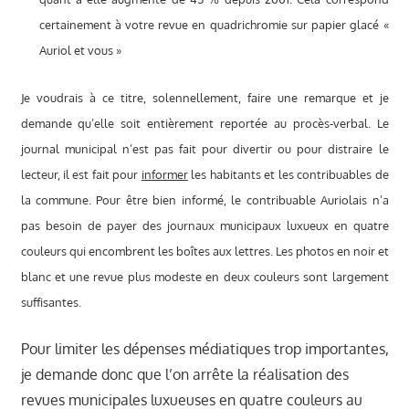
certainement à votre revue en quadrichromie sur papier glacé «
Auriol et vous »
Je voudrais à ce titre, solennellement, faire une remarque et je
demande qu’elle soit entièrement reportée au procès-verbal. Le
journal municipal n’est pas fait pour divertir ou pour distraire le
lecteur, il est fait pour
informer
les habitants et les contribuables de
la commune. Pour être bien informé, le contribuable Auriolais n’a
pas besoin de payer des journaux municipaux luxueux en quatre
couleurs qui encombrent les boîtes aux lettres. Les photos en noir et
blanc et une revue plus modeste en deux couleurs sont largement
suffisantes.
Pour limiter les dépenses médiatiques trop importantes,
je demande donc que l’on arrête la réalisation des
revues municipales luxueuses en quatre couleurs au