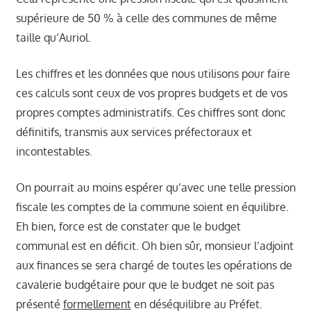
supérieure de 50 % à celle des communes de même
taille qu’Auriol.
Les chiffres et les données que nous utilisons pour faire
ces calculs sont ceux de vos propres budgets et de vos
propres comptes administratifs. Ces chiffres sont donc
définitifs, transmis aux services préfectoraux et
incontestables.
On pourrait au moins espérer qu’avec une telle pression
fiscale les comptes de la commune soient en équilibre.
Eh bien, force est de constater que le budget
communal est en déficit. Oh bien sûr, monsieur l’adjoint
aux finances se sera chargé de toutes les opérations de
cavalerie budgétaire pour que le budget ne soit pas
présenté
formellement
en déséquilibre au Préfet.