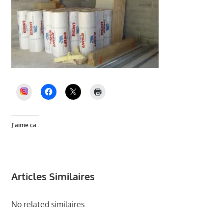
INSTAGRAM
J’aime ça :
Articles Similaires
No related similaires.