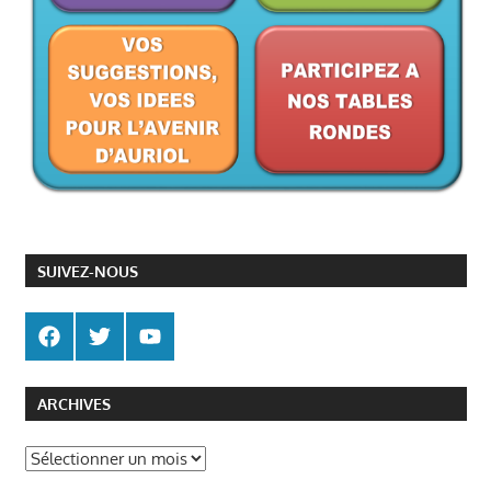
SUIVEZ-NOUS
ARCHIVES
Archives