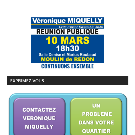
EXPRIMEZ-VOUS