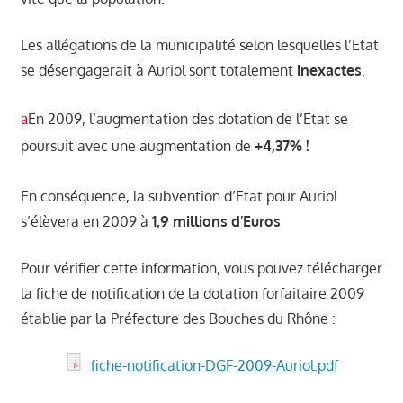
Les allégations de la municipalité selon lesquelles l’Etat
se désengagerait à Auriol sont totalement
inexactes
.
a
En 2009, l’augmentation des dotation de l’Etat se
poursuit avec une augmentation de
+4,37% !
En conséquence, la subvention d’Etat pour Auriol
s’élèvera en 2009 à
1,9 millions d’Euros
Pour vérifier cette information, vous pouvez télécharger
la fiche de notification de la dotation forfaitaire 2009
établie par la Préfecture des Bouches du Rhône :
fiche-notification-DGF-2009-Auriol.pdf