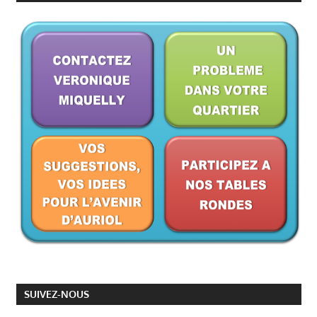
SUIVEZ-NOUS