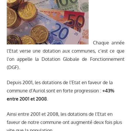
village - Auriol
Chaque année
l’Etat verse une dotation aux communes, c’est ce que
l’on appelle la Dotation Globale de Fonctionnement
(DGF).
Depuis 2001, les dotations de l’Etat en faveur de la
commune d’Auriol sont en forte progression :
+43%
entre 2001 et 2008
.
Ainsi entre 2001 et 2008, les dotations de l’Etat en
faveur de notre commune ont augmenté deux fois plus
vite que la population.