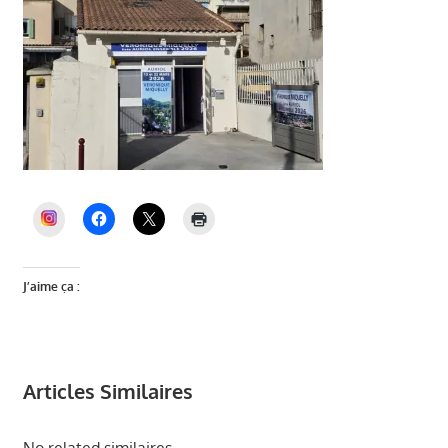
INSTAGRAM
J’aime ça :
Articles Similaires