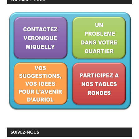
SUIVEZ-NOUS