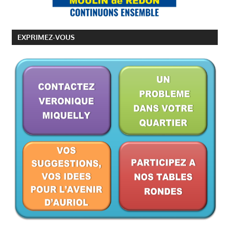
EXPRIMEZ-VOUS