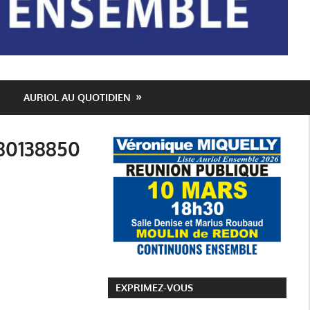
AURIOL AU QUOTIDIEN
80138850
EXPRIMEZ-VOUS