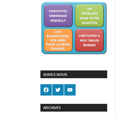
SUIVEZ-NOUS
ARCHIVES