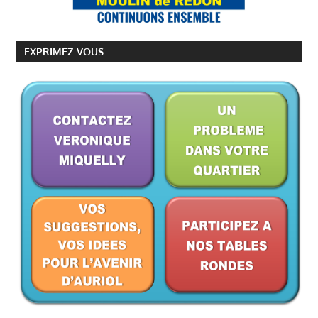
EXPRIMEZ-VOUS