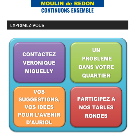
EXPRIMEZ-VOUS