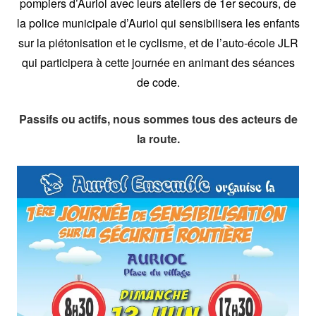
pompiers d’Auriol avec leurs ateliers de 1er secours, de
la police municipale d’Auriol qui sensibilisera les enfants
sur la piétonisation et le cyclisme, et de l’auto-école JLR
qui participera à cette journée en animant des séances
de code.
Passifs ou actifs, nous sommes tous des acteurs de
la rou
te.