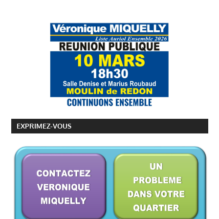
EXPRIMEZ-VOUS