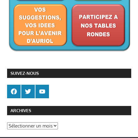
SUIVEZ-NOUS
ARCHIVES
Archives