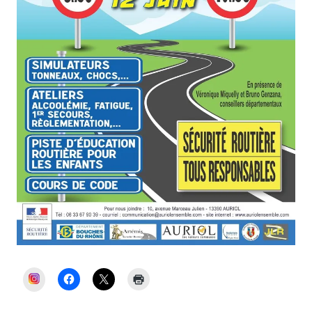
INSTAGRAM