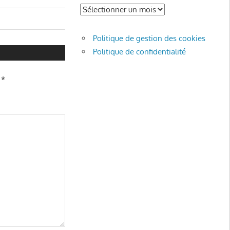
Archives
Politique de gestion des cookies
Politique de confidentialité
c
*