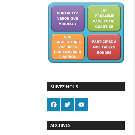
SUIVEZ-NOUS
ARCHIVES