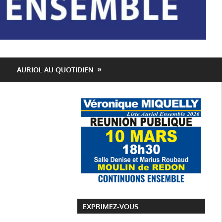
AURIOL AU QUOTIDIEN
EXPRIMEZ-VOUS