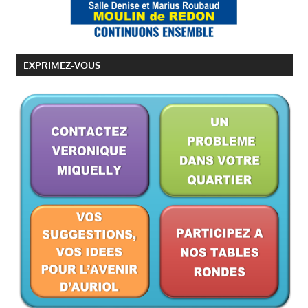
EXPRIMEZ-VOUS