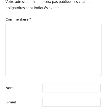
Votre adresse e-mail ne sera pas publiée.
Les champs
obligatoires sont indiqués avec
*
Commentaire
*
Nom
E-mail