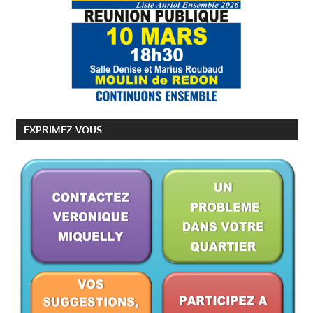
EXPRIMEZ-VOUS